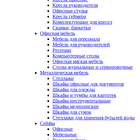
Кресла руководителя
Офисные стулья
Кресла геймера
Комплектующие для кресел
Скамьи, банкетки
Офисная мебель
Мебель для персонала
Мебель для руководителей
Ресепшн
Компьютерные столы
Офисная мягкая мебель
Столы журнальные и сервировочные
Металлическая мебель
Стеллажи
Шкафы офисные для документов
Шкафы для одежды
Шкафы и тумбы для картотек
Шкафы инструментальные
Шкафы медицинские
Шкафы для сумок
Стеллажи для хранения бутылей воды
Сейфы
Офисные
Мебельные