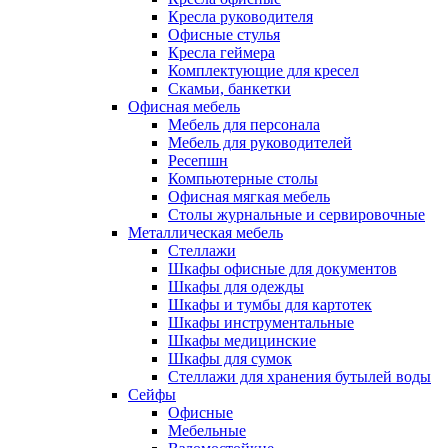
Кресла руководителя
Офисные стулья
Кресла геймера
Комплектующие для кресел
Скамьи, банкетки
Офисная мебель
Мебель для персонала
Мебель для руководителей
Ресепшн
Компьютерные столы
Офисная мягкая мебель
Столы журнальные и сервировочные
Металлическая мебель
Стеллажи
Шкафы офисные для документов
Шкафы для одежды
Шкафы и тумбы для картотек
Шкафы инструментальные
Шкафы медицинские
Шкафы для сумок
Стеллажи для хранения бутылей воды
Сейфы
Офисные
Мебельные