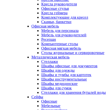
Кресла руководителя
Офисные стулья
Кресла геймера
Комплектующие для кресел
Скамьи, банкетки
Офисная мебель
Мебель для персонала
Мебель для руководителей
Ресепшн
Компьютерные столы
Офисная мягкая мебель
Столы журнальные и сервировочные
Металлическая мебель
Стеллажи
Шкафы офисные для документов
Шкафы для одежды
Шкафы и тумбы для картотек
Шкафы инструментальные
Шкафы медицинские
Шкафы для сумок
Стеллажи для хранения бутылей воды
Сейфы
Офисные
Мебельные