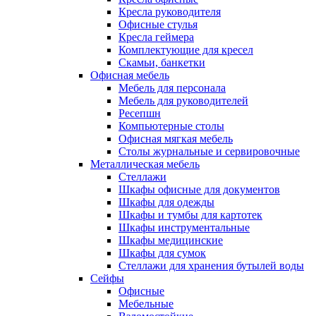
Кресла руководителя
Офисные стулья
Кресла геймера
Комплектующие для кресел
Скамьи, банкетки
Офисная мебель
Мебель для персонала
Мебель для руководителей
Ресепшн
Компьютерные столы
Офисная мягкая мебель
Столы журнальные и сервировочные
Металлическая мебель
Стеллажи
Шкафы офисные для документов
Шкафы для одежды
Шкафы и тумбы для картотек
Шкафы инструментальные
Шкафы медицинские
Шкафы для сумок
Стеллажи для хранения бутылей воды
Сейфы
Офисные
Мебельные