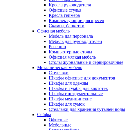
Кресла руководителя
Офисные стулья
Кресла геймера
Комплектующие для кресел
Скамьи, банкетки
Офисная мебель
Мебель для персонала
Мебель для руководителей
Ресепшн
Компьютерные столы
Офисная мягкая мебель
Столы журнальные и сервировочные
Металлическая мебель
Стеллажи
Шкафы офисные для документов
Шкафы для одежды
Шкафы и тумбы для картотек
Шкафы инструментальные
Шкафы медицинские
Шкафы для сумок
Стеллажи для хранения бутылей воды
Сейфы
Офисные
Мебельные