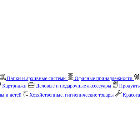
Папки и архивные системы
Офисные принадлежности
Картриджи
Деловые и подарочные аксессуары
Продукты
лы и детей
Хозяйственные, гигиенические товары
Красота