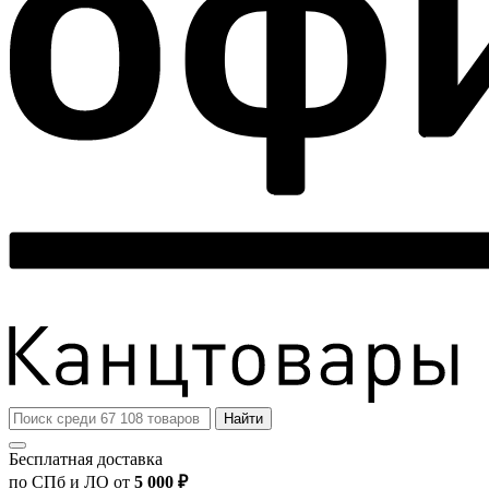
Найти
Бесплатная доставка
по СПб и ЛО от
5 000 ₽