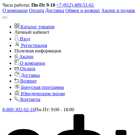
Часы работы:
Пн-Пт 9-18
+7 (812) 409-51-61
О компании
Оплата
Доставка
Обмен и возврат
Акции и подар
Каталог товаров
Личный кабинет
Вход
Регистрация
Полезная информация
Акции
О компании
Оплата
Доставка
Возврат
Бонусная программа
Юридическим лицам
Контакты
8-800-302-02-16
Пн-Пт: 9:00 - 18:00