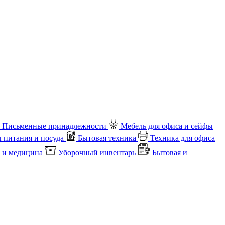
Письменные принадлежности
Мебель для офиса и сейфы
 питания и посуда
Бытовая техника
Техника для офиса
 и медицина
Уборочный инвентарь
Бытовая и