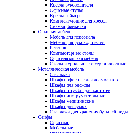
Кресла руководителя
Офисные стулья
Кресла геймера
Комплектующие для кресел
Скамьи, банкетки
Офисная мебель
Мебель для персонала
Мебель для руководителей
Ресепшн
Компьютерные столы
Офисная мягкая мебель
Столы журнальные и сервировочные
Металлическая мебель
Стеллажи
Шкафы офисные для документов
Шкафы для одежды
Шкафы и тумбы для картотек
Шкафы инструментальные
Шкафы медицинские
Шкафы для сумок
Стеллажи для хранения бутылей воды
Сейфы
Офисные
Мебельные