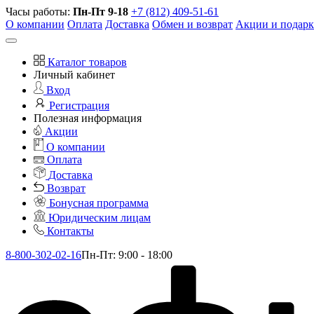
Часы работы:
Пн-Пт 9-18
+7 (812) 409-51-61
О компании
Оплата
Доставка
Обмен и возврат
Акции и подар
Каталог товаров
Личный кабинет
Вход
Регистрация
Полезная информация
Акции
О компании
Оплата
Доставка
Возврат
Бонусная программа
Юридическим лицам
Контакты
8-800-302-02-16
Пн-Пт: 9:00 - 18:00