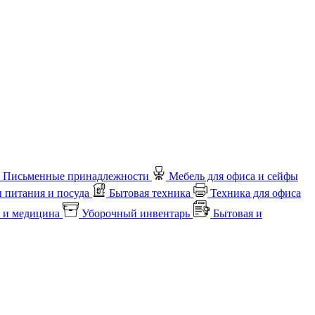
Письменные принадлежности
Мебель для офиса и сейфы
 питания и посуда
Бытовая техника
Техника для офиса
 и медицина
Уборочный инвентарь
Бытовая и