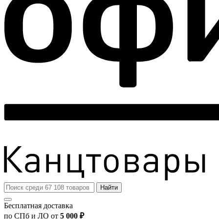
Найти
Бесплатная доставка
по СПб и ЛО от
5 000 ₽