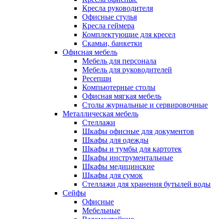
Кресла руководителя
Офисные стулья
Кресла геймера
Комплектующие для кресел
Скамьи, банкетки
Офисная мебель
Мебель для персонала
Мебель для руководителей
Ресепшн
Компьютерные столы
Офисная мягкая мебель
Столы журнальные и сервировочные
Металлическая мебель
Стеллажи
Шкафы офисные для документов
Шкафы для одежды
Шкафы и тумбы для картотек
Шкафы инструментальные
Шкафы медицинские
Шкафы для сумок
Стеллажи для хранения бутылей воды
Сейфы
Офисные
Мебельные