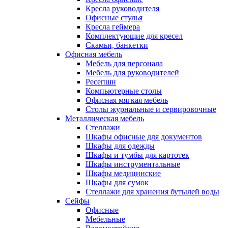
Кресла руководителя
Офисные стулья
Кресла геймера
Комплектующие для кресел
Скамьи, банкетки
Офисная мебель
Мебель для персонала
Мебель для руководителей
Ресепшн
Компьютерные столы
Офисная мягкая мебель
Столы журнальные и сервировочные
Металлическая мебель
Стеллажи
Шкафы офисные для документов
Шкафы для одежды
Шкафы и тумбы для картотек
Шкафы инструментальные
Шкафы медицинские
Шкафы для сумок
Стеллажи для хранения бутылей воды
Сейфы
Офисные
Мебельные