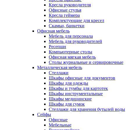
Кресла руководителя
Офисные стулья
Кресла геймера
Комплектующие для кресел
Скамьи, банкетки
Офисная мебель
Мебель для персонала
Мебель для руководителей
Ресепшн
Компьютерные столы
Офисная мягкая мебель
Столы журнальные и сервировочные
Металлическая мебель
Стеллажи
Шкафы офисные для документов
Шкафы для одежды
Шкафы и тумбы для картотек
Шкафы инструментальные
Шкафы медицинские
Шкафы для сумок
Стеллажи для хранения бутылей воды
Сейфы
Офисные
Мебельные