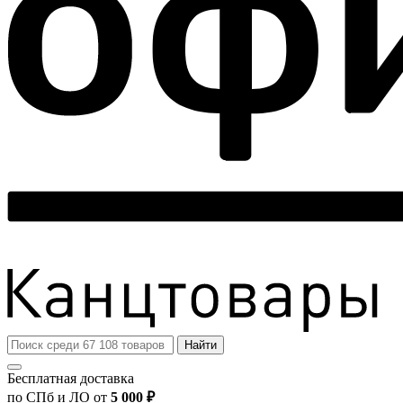
Найти
Бесплатная доставка
по СПб и ЛО от
5 000 ₽