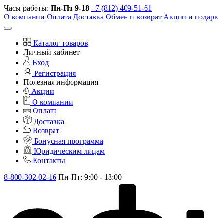
Часы работы:
Пн-Пт 9-18
+7 (812) 409-51-61
О компании
Оплата
Доставка
Обмен и возврат
Акции и подар
Каталог товаров
Личный кабинет
Вход
Регистрация
Полезная информация
Акции
О компании
Оплата
Доставка
Возврат
Бонусная программа
Юридическим лицам
Контакты
8-800-302-02-16
Пн-Пт: 9:00 - 18:00