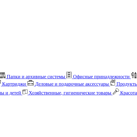
Папки и архивные системы
Офисные принадлежности
Картриджи
Деловые и подарочные аксессуары
Продукты
лы и детей
Хозяйственные, гигиенические товары
Красота