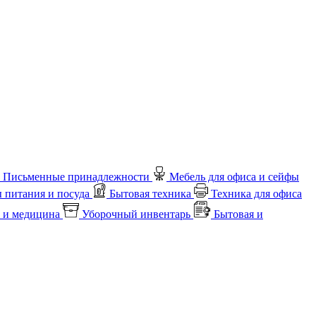
Письменные принадлежности
Мебель для офиса и сейфы
 питания и посуда
Бытовая техника
Техника для офиса
 и медицина
Уборочный инвентарь
Бытовая и