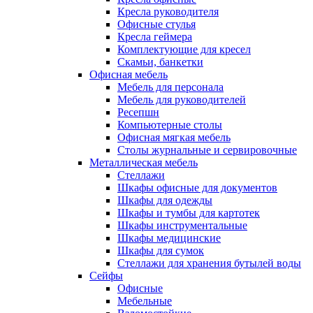
Кресла руководителя
Офисные стулья
Кресла геймера
Комплектующие для кресел
Скамьи, банкетки
Офисная мебель
Мебель для персонала
Мебель для руководителей
Ресепшн
Компьютерные столы
Офисная мягкая мебель
Столы журнальные и сервировочные
Металлическая мебель
Стеллажи
Шкафы офисные для документов
Шкафы для одежды
Шкафы и тумбы для картотек
Шкафы инструментальные
Шкафы медицинские
Шкафы для сумок
Стеллажи для хранения бутылей воды
Сейфы
Офисные
Мебельные