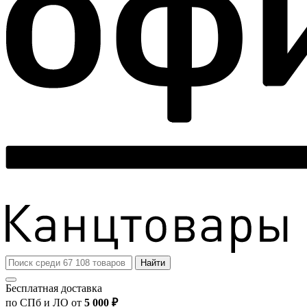
Найти
Бесплатная доставка
по СПб и ЛО от
5 000 ₽