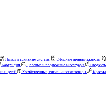
Папки и архивные системы
Офисные принадлежности
Картриджи
Деловые и подарочные аксессуары
Продукты
лы и детей
Хозяйственные, гигиенические товары
Красота