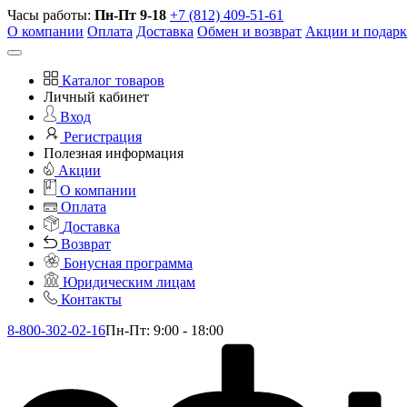
Часы работы:
Пн-Пт 9-18
+7 (812) 409-51-61
О компании
Оплата
Доставка
Обмен и возврат
Акции и подар
Каталог товаров
Личный кабинет
Вход
Регистрация
Полезная информация
Акции
О компании
Оплата
Доставка
Возврат
Бонусная программа
Юридическим лицам
Контакты
8-800-302-02-16
Пн-Пт: 9:00 - 18:00