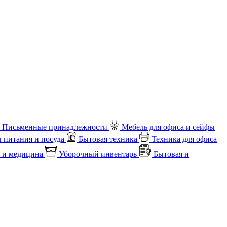
Письменные принадлежности
Мебель для офиса и сейфы
 питания и посуда
Бытовая техника
Техника для офиса
 и медицина
Уборочный инвентарь
Бытовая и