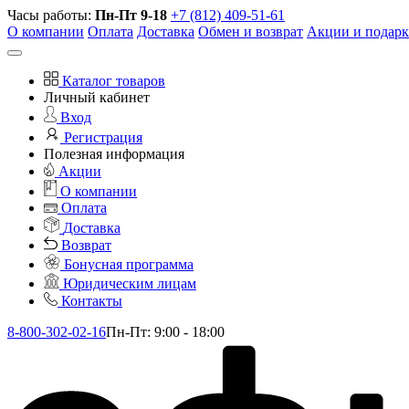
Часы работы:
Пн-Пт 9-18
+7 (812) 409-51-61
О компании
Оплата
Доставка
Обмен и возврат
Акции и подар
Каталог товаров
Личный кабинет
Вход
Регистрация
Полезная информация
Акции
О компании
Оплата
Доставка
Возврат
Бонусная программа
Юридическим лицам
Контакты
8-800-302-02-16
Пн-Пт: 9:00 - 18:00