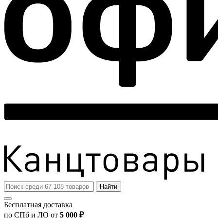
Найти
Бесплатная доставка
по СПб и ЛО от
5 000 ₽