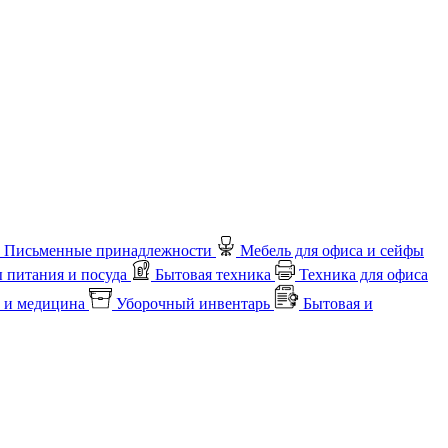
Письменные принадлежности
Мебель для офиса и сейфы
 питания и посуда
Бытовая техника
Техника для офиса
 и медицина
Уборочный инвентарь
Бытовая и