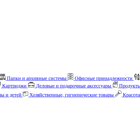
Папки и архивные системы
Офисные принадлежности
Картриджи
Деловые и подарочные аксессуары
Продукты
лы и детей
Хозяйственные, гигиенические товары
Красота