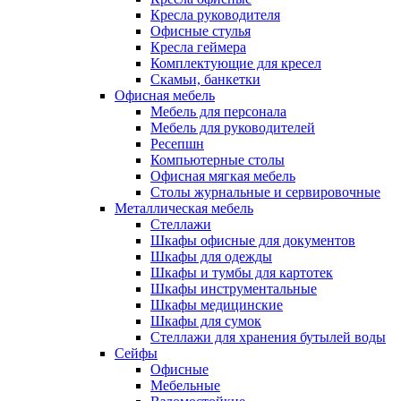
Кресла руководителя
Офисные стулья
Кресла геймера
Комплектующие для кресел
Скамьи, банкетки
Офисная мебель
Мебель для персонала
Мебель для руководителей
Ресепшн
Компьютерные столы
Офисная мягкая мебель
Столы журнальные и сервировочные
Металлическая мебель
Стеллажи
Шкафы офисные для документов
Шкафы для одежды
Шкафы и тумбы для картотек
Шкафы инструментальные
Шкафы медицинские
Шкафы для сумок
Стеллажи для хранения бутылей воды
Сейфы
Офисные
Мебельные