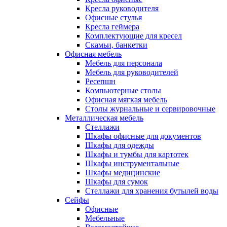
Кресла руководителя
Офисные стулья
Кресла геймера
Комплектующие для кресел
Скамьи, банкетки
Офисная мебель
Мебель для персонала
Мебель для руководителей
Ресепшн
Компьютерные столы
Офисная мягкая мебель
Столы журнальные и сервировочные
Металлическая мебель
Стеллажи
Шкафы офисные для документов
Шкафы для одежды
Шкафы и тумбы для картотек
Шкафы инструментальные
Шкафы медицинские
Шкафы для сумок
Стеллажи для хранения бутылей воды
Сейфы
Офисные
Мебельные