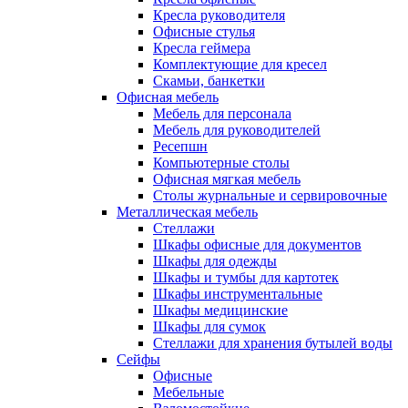
Кресла руководителя
Офисные стулья
Кресла геймера
Комплектующие для кресел
Скамьи, банкетки
Офисная мебель
Мебель для персонала
Мебель для руководителей
Ресепшн
Компьютерные столы
Офисная мягкая мебель
Столы журнальные и сервировочные
Металлическая мебель
Стеллажи
Шкафы офисные для документов
Шкафы для одежды
Шкафы и тумбы для картотек
Шкафы инструментальные
Шкафы медицинские
Шкафы для сумок
Стеллажи для хранения бутылей воды
Сейфы
Офисные
Мебельные