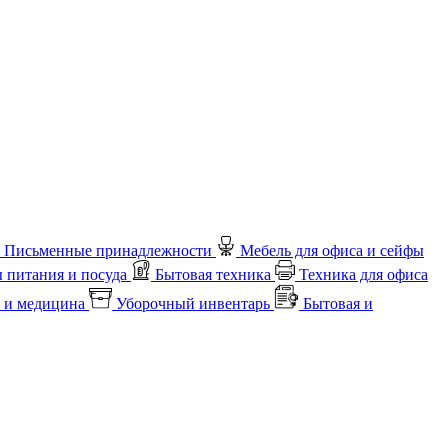
Письменные принадлежности
Мебель для офиса и сейфы
 питания и посуда
Бытовая техника
Техника для офиса
 и медицина
Уборочный инвентарь
Бытовая и