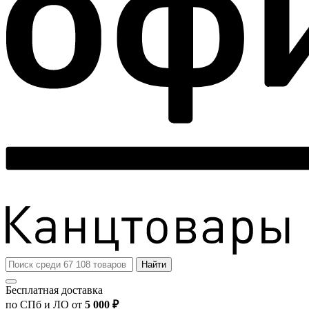
Найти
Бесплатная доставка
по СПб и ЛО от
5 000 ₽