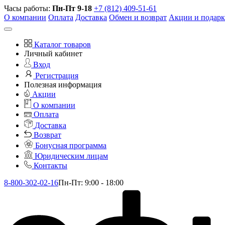
Часы работы:
Пн-Пт 9-18
+7 (812) 409-51-61
О компании
Оплата
Доставка
Обмен и возврат
Акции и подар
Каталог товаров
Личный кабинет
Вход
Регистрация
Полезная информация
Акции
О компании
Оплата
Доставка
Возврат
Бонусная программа
Юридическим лицам
Контакты
8-800-302-02-16
Пн-Пт: 9:00 - 18:00