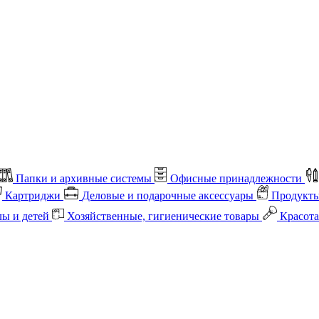
Папки и архивные системы
Офисные принадлежности
Картриджи
Деловые и подарочные аксессуары
Продукты
лы и детей
Хозяйственные, гигиенические товары
Красота