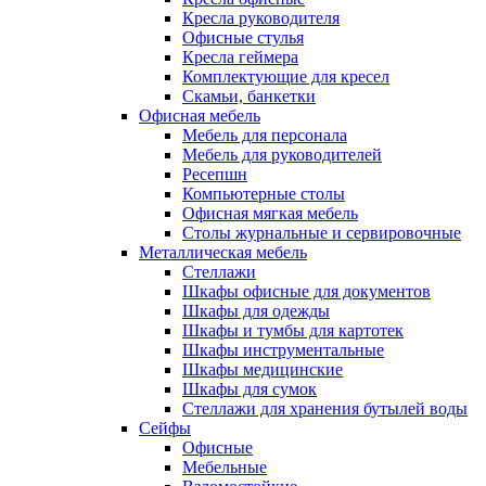
Кресла руководителя
Офисные стулья
Кресла геймера
Комплектующие для кресел
Скамьи, банкетки
Офисная мебель
Мебель для персонала
Мебель для руководителей
Ресепшн
Компьютерные столы
Офисная мягкая мебель
Столы журнальные и сервировочные
Металлическая мебель
Стеллажи
Шкафы офисные для документов
Шкафы для одежды
Шкафы и тумбы для картотек
Шкафы инструментальные
Шкафы медицинские
Шкафы для сумок
Стеллажи для хранения бутылей воды
Сейфы
Офисные
Мебельные