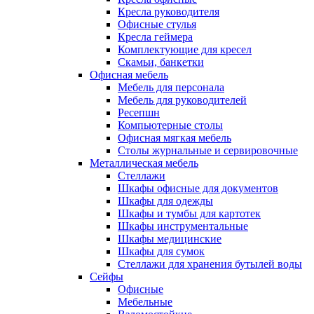
Кресла руководителя
Офисные стулья
Кресла геймера
Комплектующие для кресел
Скамьи, банкетки
Офисная мебель
Мебель для персонала
Мебель для руководителей
Ресепшн
Компьютерные столы
Офисная мягкая мебель
Столы журнальные и сервировочные
Металлическая мебель
Стеллажи
Шкафы офисные для документов
Шкафы для одежды
Шкафы и тумбы для картотек
Шкафы инструментальные
Шкафы медицинские
Шкафы для сумок
Стеллажи для хранения бутылей воды
Сейфы
Офисные
Мебельные