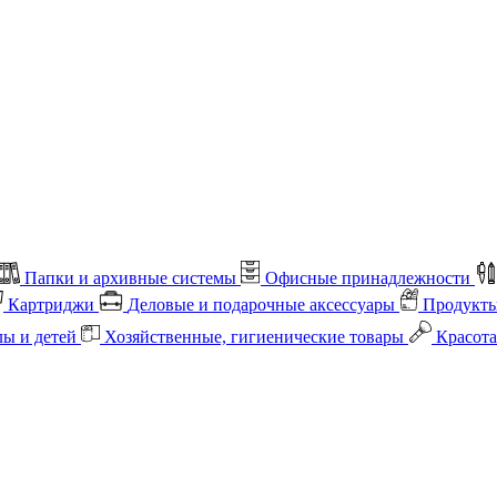
Папки и архивные системы
Офисные принадлежности
Картриджи
Деловые и подарочные аксессуары
Продукты
лы и детей
Хозяйственные, гигиенические товары
Красота