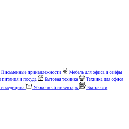
Письменные принадлежности
Мебель для офиса и сейфы
 питания и посуда
Бытовая техника
Техника для офиса
 и медицина
Уборочный инвентарь
Бытовая и