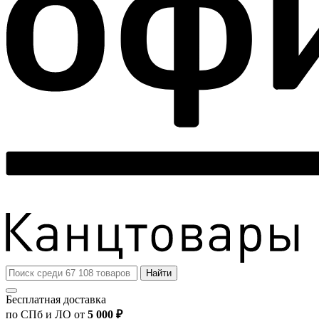
Найти
Бесплатная доставка
по СПб и ЛО от
5 000 ₽