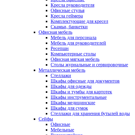
Кресла руководителя
Офисные стулья
Кресла геймера
Комплектующие для кресел
Скамьи, банкетки
Офисная мебель
Мебель для персонала
Мебель для руководителей
Ресепшн
Компьютерные столы
Офисная мягкая мебель
Столы журнальные и сервировочные
Металлическая мебель
Стеллажи
Шкафы офисные для документов
Шкафы для одежды
Шкафы и тумбы для картотек
Шкафы инструментальные
Шкафы медицинские
Шкафы для сумок
Стеллажи для хранения бутылей воды
Сейфы
Офисные
Мебельные