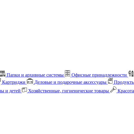
Папки и архивные системы
Офисные принадлежности
Картриджи
Деловые и подарочные аксессуары
Продукты
лы и детей
Хозяйственные, гигиенические товары
Красота