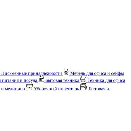
Письменные принадлежности
Мебель для офиса и сейфы
 питания и посуда
Бытовая техника
Техника для офиса
 и медицина
Уборочный инвентарь
Бытовая и