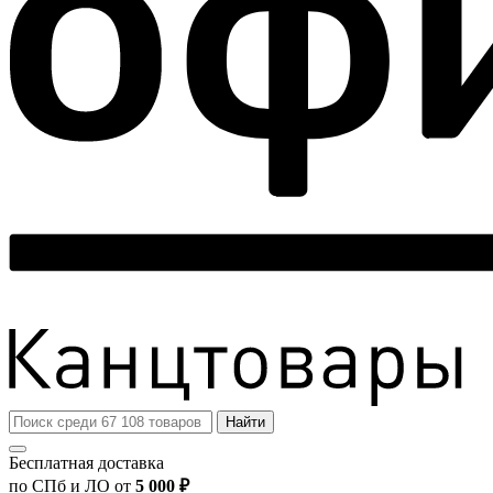
Найти
Бесплатная доставка
по СПб и ЛО от
5 000 ₽