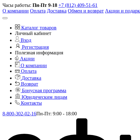
Часы работы:
Пн-Пт 9-18
+7 (812) 409-51-61
О компании
Оплата
Доставка
Обмен и возврат
Акции и подар
Каталог товаров
Личный кабинет
Вход
Регистрация
Полезная информация
Акции
О компании
Оплата
Доставка
Возврат
Бонусная программа
Юридическим лицам
Контакты
8-800-302-02-16
Пн-Пт: 9:00 - 18:00