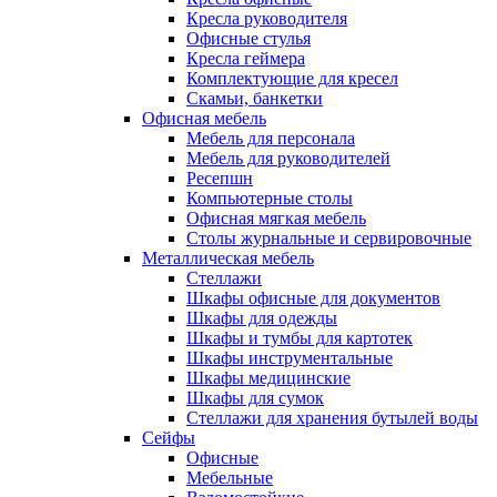
Кресла руководителя
Офисные стулья
Кресла геймера
Комплектующие для кресел
Скамьи, банкетки
Офисная мебель
Мебель для персонала
Мебель для руководителей
Ресепшн
Компьютерные столы
Офисная мягкая мебель
Столы журнальные и сервировочные
Металлическая мебель
Стеллажи
Шкафы офисные для документов
Шкафы для одежды
Шкафы и тумбы для картотек
Шкафы инструментальные
Шкафы медицинские
Шкафы для сумок
Стеллажи для хранения бутылей воды
Сейфы
Офисные
Мебельные