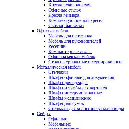
Кресла руководителя
Офисные стулья
Кресла геймера
Комплектующие для кресел
Скамьи, банкетки
Офисная мебель
Мебель для персонала
Мебель для руководителей
Ресепшн
Компьютерные столы
Офисная мягкая мебель
Столы журнальные и сервировочные
Металлическая мебель
Стеллажи
Шкафы офисные для документов
Шкафы для одежды
Шкафы и тумбы для картотек
Шкафы инструментальные
Шкафы медицинские
Шкафы для сумок
Стеллажи для хранения бутылей воды
Сейфы
Офисные
Мебельные