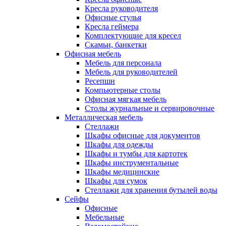
Кресла руководителя
Офисные стулья
Кресла геймера
Комплектующие для кресел
Скамьи, банкетки
Офисная мебель
Мебель для персонала
Мебель для руководителей
Ресепшн
Компьютерные столы
Офисная мягкая мебель
Столы журнальные и сервировочные
Металлическая мебель
Стеллажи
Шкафы офисные для документов
Шкафы для одежды
Шкафы и тумбы для картотек
Шкафы инструментальные
Шкафы медицинские
Шкафы для сумок
Стеллажи для хранения бутылей воды
Сейфы
Офисные
Мебельные