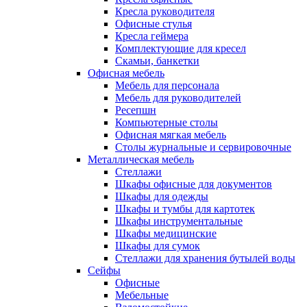
Кресла руководителя
Офисные стулья
Кресла геймера
Комплектующие для кресел
Скамьи, банкетки
Офисная мебель
Мебель для персонала
Мебель для руководителей
Ресепшн
Компьютерные столы
Офисная мягкая мебель
Столы журнальные и сервировочные
Металлическая мебель
Стеллажи
Шкафы офисные для документов
Шкафы для одежды
Шкафы и тумбы для картотек
Шкафы инструментальные
Шкафы медицинские
Шкафы для сумок
Стеллажи для хранения бутылей воды
Сейфы
Офисные
Мебельные