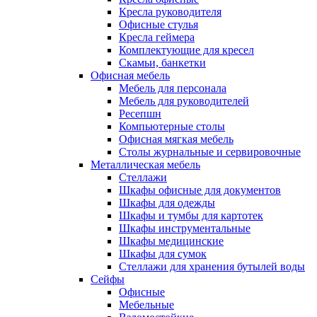
Кресла руководителя
Офисные стулья
Кресла геймера
Комплектующие для кресел
Скамьи, банкетки
Офисная мебель
Мебель для персонала
Мебель для руководителей
Ресепшн
Компьютерные столы
Офисная мягкая мебель
Столы журнальные и сервировочные
Металлическая мебель
Стеллажи
Шкафы офисные для документов
Шкафы для одежды
Шкафы и тумбы для картотек
Шкафы инструментальные
Шкафы медицинские
Шкафы для сумок
Стеллажи для хранения бутылей воды
Сейфы
Офисные
Мебельные