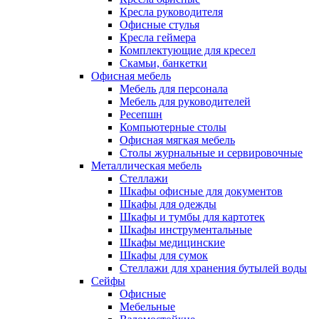
Кресла руководителя
Офисные стулья
Кресла геймера
Комплектующие для кресел
Скамьи, банкетки
Офисная мебель
Мебель для персонала
Мебель для руководителей
Ресепшн
Компьютерные столы
Офисная мягкая мебель
Столы журнальные и сервировочные
Металлическая мебель
Стеллажи
Шкафы офисные для документов
Шкафы для одежды
Шкафы и тумбы для картотек
Шкафы инструментальные
Шкафы медицинские
Шкафы для сумок
Стеллажи для хранения бутылей воды
Сейфы
Офисные
Мебельные