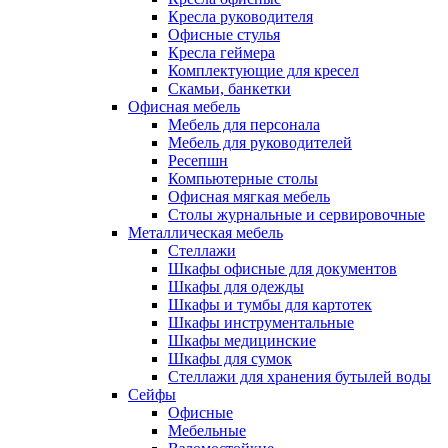
Кресла руководителя
Офисные стулья
Кресла геймера
Комплектующие для кресел
Скамьи, банкетки
Офисная мебель
Мебель для персонала
Мебель для руководителей
Ресепшн
Компьютерные столы
Офисная мягкая мебель
Столы журнальные и сервировочные
Металлическая мебель
Стеллажи
Шкафы офисные для документов
Шкафы для одежды
Шкафы и тумбы для картотек
Шкафы инструментальные
Шкафы медицинские
Шкафы для сумок
Стеллажи для хранения бутылей воды
Сейфы
Офисные
Мебельные