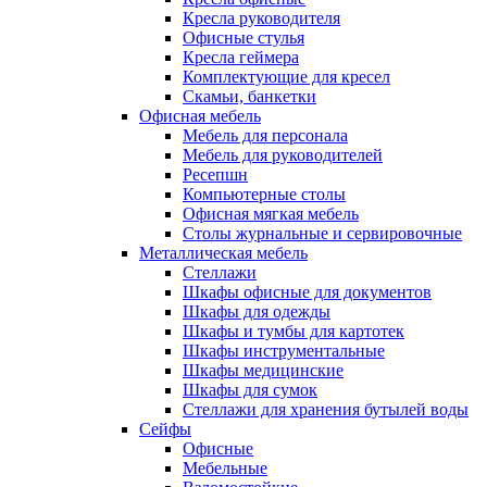
Кресла руководителя
Офисные стулья
Кресла геймера
Комплектующие для кресел
Скамьи, банкетки
Офисная мебель
Мебель для персонала
Мебель для руководителей
Ресепшн
Компьютерные столы
Офисная мягкая мебель
Столы журнальные и сервировочные
Металлическая мебель
Стеллажи
Шкафы офисные для документов
Шкафы для одежды
Шкафы и тумбы для картотек
Шкафы инструментальные
Шкафы медицинские
Шкафы для сумок
Стеллажи для хранения бутылей воды
Сейфы
Офисные
Мебельные