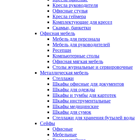
Кресла руководителя
Офисные стулья
Кресла геймера
Комплектующие для кресел
Скамьи, банкетки
Офисная мебель
Мебель для персонала
Мебель для руководителей
Ресепшн
Компьютерные столы
Офисная мягкая мебель
Столы журнальные и сервировочные
Металлическая мебель
Стеллажи
Шкафы офисные для документов
Шкафы для одежды
Шкафы и тумбы для картотек
Шкафы инструментальные
Шкафы медицинские
Шкафы для сумок
Стеллажи для хранения бутылей воды
Сейфы
Офисные
Мебельные