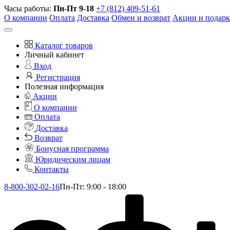
Часы работы:
Пн-Пт 9-18
+7 (812) 409-51-61
О компании
Оплата
Доставка
Обмен и возврат
Акции и подар
Каталог товаров
Личный кабинет
Вход
Регистрация
Полезная информация
Акции
О компании
Оплата
Доставка
Возврат
Бонусная программа
Юридическим лицам
Контакты
8-800-302-02-16
Пн-Пт: 9:00 - 18:00