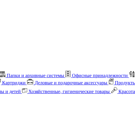
Папки и архивные системы
Офисные принадлежности
Картриджи
Деловые и подарочные аксессуары
Продукты
лы и детей
Хозяйственные, гигиенические товары
Красота