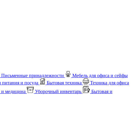
Письменные принадлежности
Мебель для офиса и сейфы
 питания и посуда
Бытовая техника
Техника для офиса
 и медицина
Уборочный инвентарь
Бытовая и