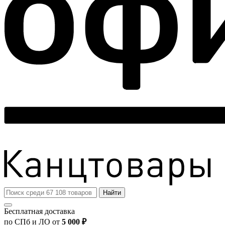
Найти
Бесплатная доставка
по СПб и ЛО от
5 000 ₽