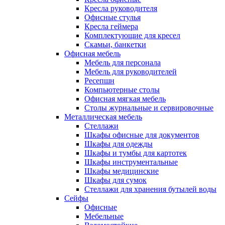
Кресла руководителя
Офисные стулья
Кресла геймера
Комплектующие для кресел
Скамьи, банкетки
Офисная мебель
Мебель для персонала
Мебель для руководителей
Ресепшн
Компьютерные столы
Офисная мягкая мебель
Столы журнальные и сервировочные
Металлическая мебель
Стеллажи
Шкафы офисные для документов
Шкафы для одежды
Шкафы и тумбы для картотек
Шкафы инструментальные
Шкафы медицинские
Шкафы для сумок
Стеллажи для хранения бутылей воды
Сейфы
Офисные
Мебельные