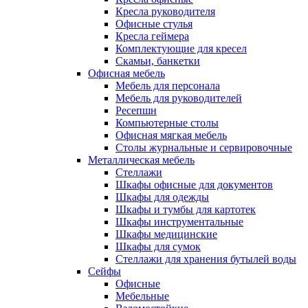
Кресла руководителя
Офисные стулья
Кресла геймера
Комплектующие для кресел
Скамьи, банкетки
Офисная мебель
Мебель для персонала
Мебель для руководителей
Ресепшн
Компьютерные столы
Офисная мягкая мебель
Столы журнальные и сервировочные
Металлическая мебель
Стеллажи
Шкафы офисные для документов
Шкафы для одежды
Шкафы и тумбы для картотек
Шкафы инструментальные
Шкафы медицинские
Шкафы для сумок
Стеллажи для хранения бутылей воды
Сейфы
Офисные
Мебельные