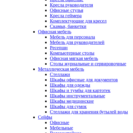
Кресла руководителя
Офисные стулья
Кресла геймера
Комплектующие для кресел
Скамьи, банкетки
Офисная мебель
Мебель для персонала
Мебель для руководителей
Ресепшн
Компьютерные столы
Офисная мягкая мебель
Столы журнальные и сервировочные
Металлическая мебель
Стеллажи
Шкафы офисные для документов
Шкафы для одежды
Шкафы и тумбы для картотек
Шкафы инструментальные
Шкафы медицинские
Шкафы для сумок
Стеллажи для хранения бутылей воды
Сейфы
Офисные
Мебельные