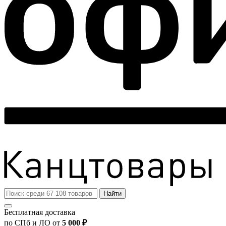
Найти
Бесплатная доставка
по СПб и ЛО от
5 000 ₽