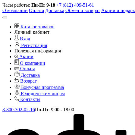
Часы работы:
Пн-Пт 9-18
+7 (812) 409-51-61
О компании
Оплата
Доставка
Обмен и возврат
Акции и подар
Каталог товаров
Личный кабинет
Вход
Регистрация
Полезная информация
Акции
О компании
Оплата
Доставка
Возврат
Бонусная программа
Юридическим лицам
Контакты
8-800-302-02-16
Пн-Пт: 9:00 - 18:00