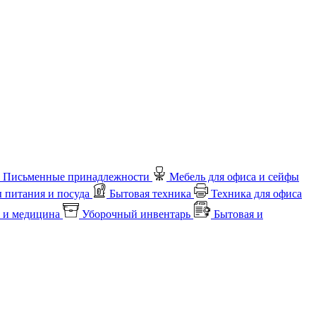
Письменные принадлежности
Мебель для офиса и сейфы
 питания и посуда
Бытовая техника
Техника для офиса
 и медицина
Уборочный инвентарь
Бытовая и