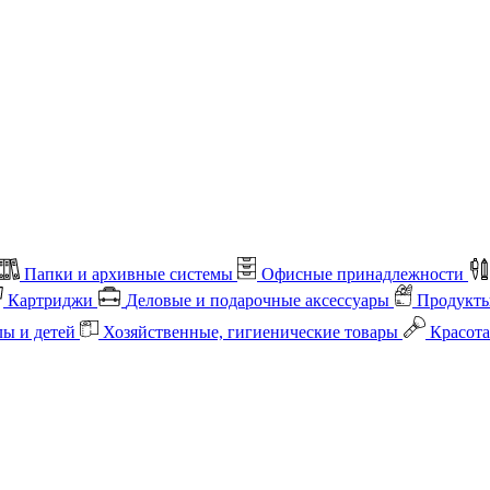
Папки и архивные системы
Офисные принадлежности
Картриджи
Деловые и подарочные аксессуары
Продукты
лы и детей
Хозяйственные, гигиенические товары
Красота