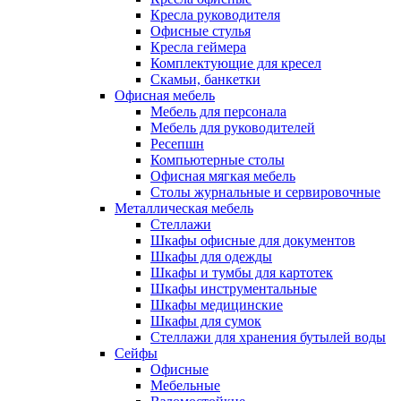
Кресла руководителя
Офисные стулья
Кресла геймера
Комплектующие для кресел
Скамьи, банкетки
Офисная мебель
Мебель для персонала
Мебель для руководителей
Ресепшн
Компьютерные столы
Офисная мягкая мебель
Столы журнальные и сервировочные
Металлическая мебель
Стеллажи
Шкафы офисные для документов
Шкафы для одежды
Шкафы и тумбы для картотек
Шкафы инструментальные
Шкафы медицинские
Шкафы для сумок
Стеллажи для хранения бутылей воды
Сейфы
Офисные
Мебельные