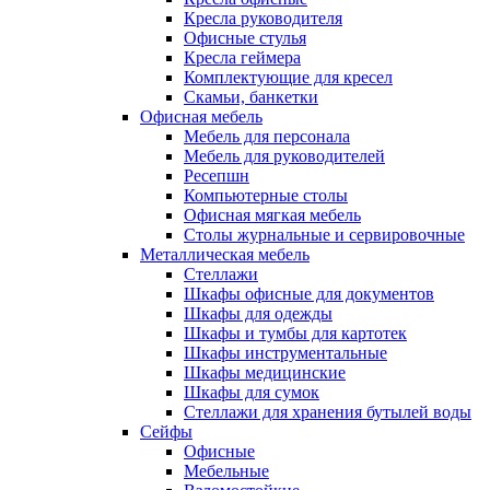
Кресла руководителя
Офисные стулья
Кресла геймера
Комплектующие для кресел
Скамьи, банкетки
Офисная мебель
Мебель для персонала
Мебель для руководителей
Ресепшн
Компьютерные столы
Офисная мягкая мебель
Столы журнальные и сервировочные
Металлическая мебель
Стеллажи
Шкафы офисные для документов
Шкафы для одежды
Шкафы и тумбы для картотек
Шкафы инструментальные
Шкафы медицинские
Шкафы для сумок
Стеллажи для хранения бутылей воды
Сейфы
Офисные
Мебельные