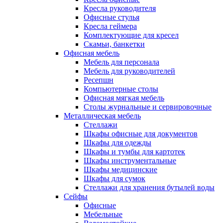
Кресла руководителя
Офисные стулья
Кресла геймера
Комплектующие для кресел
Скамьи, банкетки
Офисная мебель
Мебель для персонала
Мебель для руководителей
Ресепшн
Компьютерные столы
Офисная мягкая мебель
Столы журнальные и сервировочные
Металлическая мебель
Стеллажи
Шкафы офисные для документов
Шкафы для одежды
Шкафы и тумбы для картотек
Шкафы инструментальные
Шкафы медицинские
Шкафы для сумок
Стеллажи для хранения бутылей воды
Сейфы
Офисные
Мебельные