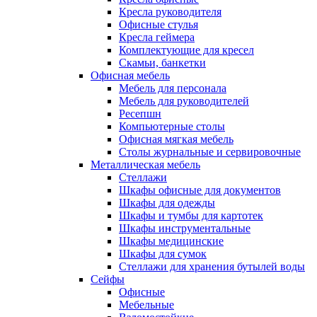
Кресла руководителя
Офисные стулья
Кресла геймера
Комплектующие для кресел
Скамьи, банкетки
Офисная мебель
Мебель для персонала
Мебель для руководителей
Ресепшн
Компьютерные столы
Офисная мягкая мебель
Столы журнальные и сервировочные
Металлическая мебель
Стеллажи
Шкафы офисные для документов
Шкафы для одежды
Шкафы и тумбы для картотек
Шкафы инструментальные
Шкафы медицинские
Шкафы для сумок
Стеллажи для хранения бутылей воды
Сейфы
Офисные
Мебельные