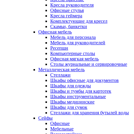
Кресла руководителя
Офисные стулья
Кресла геймера
Комплектующие для кресел
Скамьи, банкетки
Офисная мебель
Мебель для персонала
Мебель для руководителей
Ресепшн
Компьютерные столы
Офисная мягкая мебель
Столы журнальные и сервировочные
Металлическая мебель
Стеллажи
Шкафы офисные для документов
Шкафы для одежды
Шкафы и тумбы для картотек
Шкафы инструментальные
Шкафы медицинские
Шкафы для сумок
Стеллажи для хранения бутылей воды
Сейфы
Офисные
Мебельные