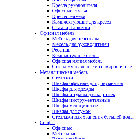
Кресла руководителя
Офисные стулья
Кресла геймера
Комплектующие для кресел
Скамьи, банкетки
Офисная мебель
Мебель для персонала
Мебель для руководителей
Ресепшн
Компьютерные столы
Офисная мягкая мебель
Столы журнальные и сервировочные
Металлическая мебель
Стеллажи
Шкафы офисные для документов
Шкафы для одежды
Шкафы и тумбы для картотек
Шкафы инструментальные
Шкафы медицинские
Шкафы для сумок
Стеллажи для хранения бутылей воды
Сейфы
Офисные
Мебельные