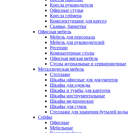
Кресла руководителя
Офисные стулья
Кресла геймера
Комплектующие для кресел
Скамьи, банкетки
Офисная мебель
Мебель для персонала
Мебель для руководителей
Ресепшн
Компьютерные столы
Офисная мягкая мебель
Столы журнальные и сервировочные
Металлическая мебель
Стеллажи
Шкафы офисные для документов
Шкафы для одежды
Шкафы и тумбы для картотек
Шкафы инструментальные
Шкафы медицинские
Шкафы для сумок
Стеллажи для хранения бутылей воды
Сейфы
Офисные
Мебельные