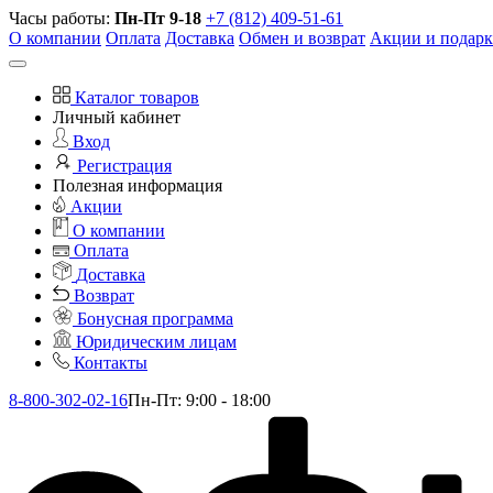
Часы работы:
Пн-Пт 9-18
+7 (812) 409-51-61
О компании
Оплата
Доставка
Обмен и возврат
Акции и подар
Каталог товаров
Личный кабинет
Вход
Регистрация
Полезная информация
Акции
О компании
Оплата
Доставка
Возврат
Бонусная программа
Юридическим лицам
Контакты
8-800-302-02-16
Пн-Пт: 9:00 - 18:00