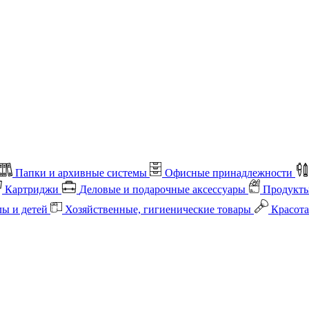
Папки и архивные системы
Офисные принадлежности
Картриджи
Деловые и подарочные аксессуары
Продукты
лы и детей
Хозяйственные, гигиенические товары
Красота