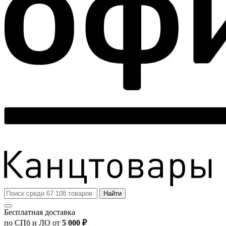
Найти
Бесплатная доставка
по СПб и ЛО от
5 000 ₽