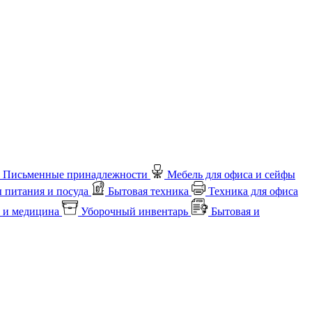
Письменные принадлежности
Мебель для офиса и сейфы
 питания и посуда
Бытовая техника
Техника для офиса
 и медицина
Уборочный инвентарь
Бытовая и