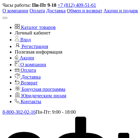
Часы работы:
Пн-Пт 9-18
+7 (812) 409-51-61
О компании
Оплата
Доставка
Обмен и возврат
Акции и подар
Каталог товаров
Личный кабинет
Вход
Регистрация
Полезная информация
Акции
О компании
Оплата
Доставка
Возврат
Бонусная программа
Юридическим лицам
Контакты
8-800-302-02-16
Пн-Пт: 9:00 - 18:00