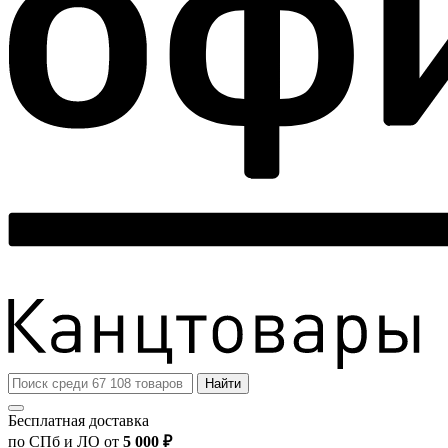
Найти
Бесплатная доставка
по СПб и ЛО от
5 000 ₽