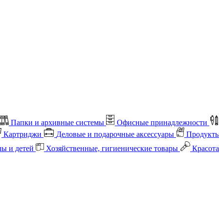
Папки и архивные системы
Офисные принадлежности
Картриджи
Деловые и подарочные аксессуары
Продукты
лы и детей
Хозяйственные, гигиенические товары
Красота