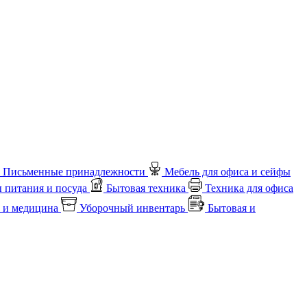
Письменные принадлежности
Мебель для офиса и сейфы
 питания и посуда
Бытовая техника
Техника для офиса
 и медицина
Уборочный инвентарь
Бытовая и