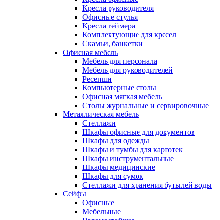
Кресла руководителя
Офисные стулья
Кресла геймера
Комплектующие для кресел
Скамьи, банкетки
Офисная мебель
Мебель для персонала
Мебель для руководителей
Ресепшн
Компьютерные столы
Офисная мягкая мебель
Столы журнальные и сервировочные
Металлическая мебель
Стеллажи
Шкафы офисные для документов
Шкафы для одежды
Шкафы и тумбы для картотек
Шкафы инструментальные
Шкафы медицинские
Шкафы для сумок
Стеллажи для хранения бутылей воды
Сейфы
Офисные
Мебельные