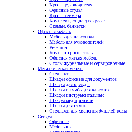
Кресла руководителя
Офисные стулья
Кресла геймера
Комплектующие для кресел
Скамьи, банкетки
Офисная мебель
Мебель для персонала
Мебель для руководителей
Ресепшн
Компьютерные столы
Офисная мягкая мебель
Столы журнальные и сервировочные
Металлическая мебель
Стеллажи
Шкафы офисные для документов
Шкафы для одежды
Шкафы и тумбы для картотек
Шкафы инструментальные
Шкафы медицинские
Шкафы для сумок
Стеллажи для хранения бутылей воды
Сейфы
Офисные
Мебельные