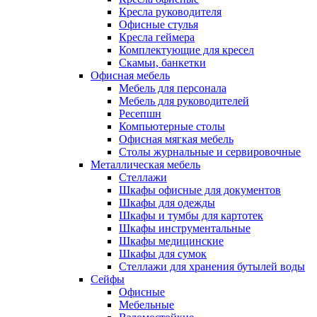
Кресла руководителя
Офисные стулья
Кресла геймера
Комплектующие для кресел
Скамьи, банкетки
Офисная мебель
Мебель для персонала
Мебель для руководителей
Ресепшн
Компьютерные столы
Офисная мягкая мебель
Столы журнальные и сервировочные
Металлическая мебель
Стеллажи
Шкафы офисные для документов
Шкафы для одежды
Шкафы и тумбы для картотек
Шкафы инструментальные
Шкафы медицинские
Шкафы для сумок
Стеллажи для хранения бутылей воды
Сейфы
Офисные
Мебельные